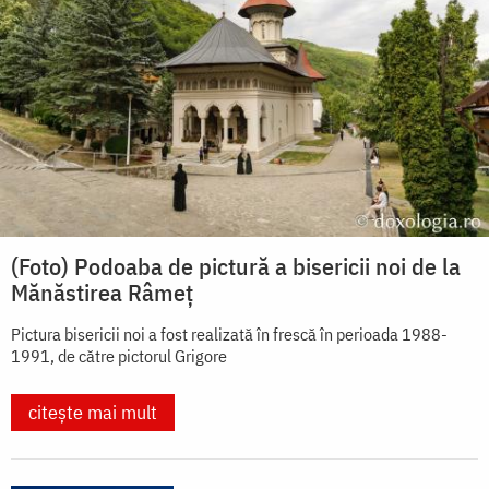
(Foto) Podoaba de pictură a bisericii noi de la
Mănăstirea Râmeț
Pictura bisericii noi a fost realizată în frescă în perioada 1988-
1991, de către pictorul Grigore
citește mai mult