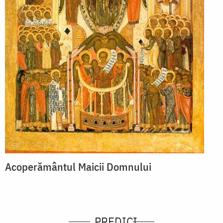
Acoperământul Maicii Domnului
PREDICI