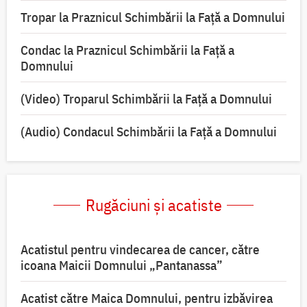
Tropar la Praznicul Schimbării la Faţă a Domnului
Condac la Praznicul Schimbării la Faţă a
Domnului
(Video) Troparul Schimbării la Față a Domnului
(Audio) Condacul Schimbării la Față a Domnului
Rugăciuni și acatiste
Acatistul pentru vindecarea de cancer, către
icoana Maicii Domnului „Pantanassa”
Acatist către Maica Domnului, pentru izbăvirea