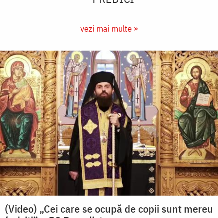
vezi mai multe »
(Video) „Cei care se ocupă de copii sunt mereu