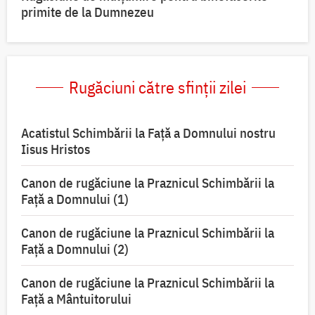
primite de la Dumnezeu
Rugăciuni către sfinții zilei
Acatistul Schimbării la Faţă a Domnului nostru
Iisus Hristos
Canon de rugăciune la Praznicul Schimbării la
Faţă a Domnului (1)
Canon de rugăciune la Praznicul Schimbării la
Faţă a Domnului (2)
Canon de rugăciune la Praznicul Schimbării la
Față a Mântuitorului