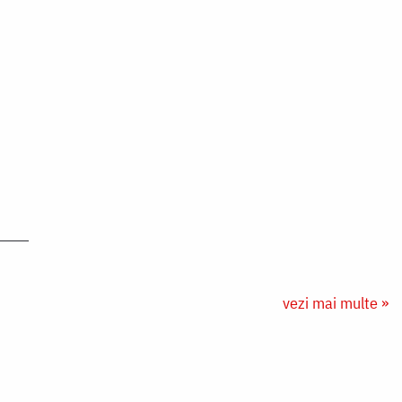
vezi mai multe »