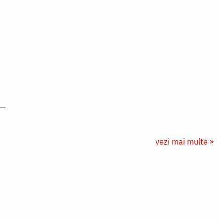
vezi mai multe »