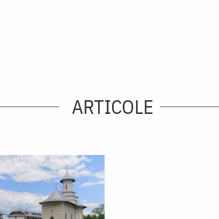
ARTICOLE