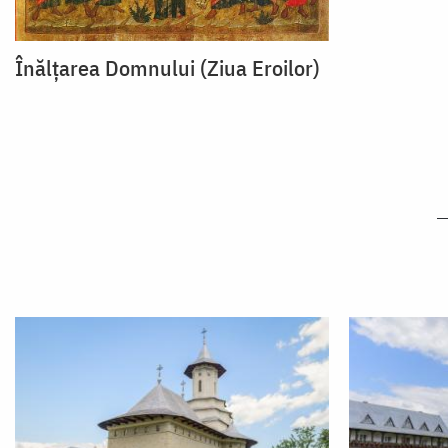
Înălțarea Domnului (Ziua Eroilor)