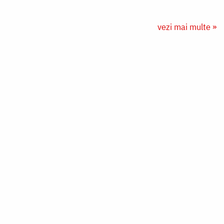
vezi mai multe »