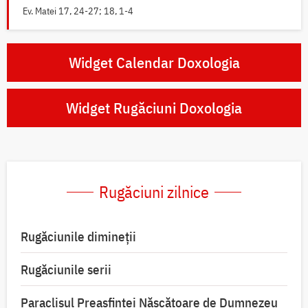
Ev. Matei 17, 24-27; 18, 1-4
Widget Calendar Doxologia
Widget Rugăciuni Doxologia
Rugăciuni zilnice
Rugăciunile dimineții
Rugăciunile serii
Paraclisul Preasfintei Născătoare de Dumnezeu