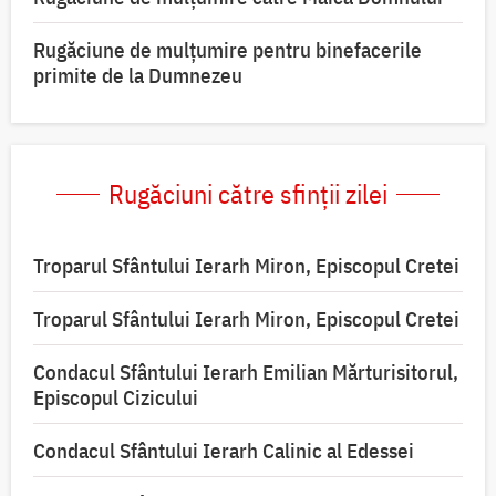
Rugăciune de mulțumire pentru binefacerile
primite de la Dumnezeu
Rugăciuni către sfinții zilei
Troparul Sfântului Ierarh Miron, Episcopul Cretei
Troparul Sfântului Ierarh Miron, Episcopul Cretei
Condacul Sfântului Ierarh Emilian Mărturisitorul,
Episcopul Cizicului
Condacul Sfântului Ierarh Calinic al Edessei