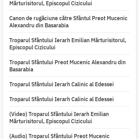
Mărturisitorul, Episcopul Cizicului
Canon de rugăciune către Sfântul Preot Mucenic
Alexandru din Basarabia
Troparul Sfântului Ierarh Emilian Mărturisitorul,
Episcopul Cizicului
Troparul Sfântului Preot Mucenic Alexandru din
Basarabia
Troparul Sfântului Ierarh Calinic al Edessei
Troparul Sfântului Ierarh Calinic al Edessei
(Video) Troparul Sfântului Ierarh Emilian
Mărturisitorul, Episcopul Cizicului
(Audio) Troparul Sfântului Preot Mucenic