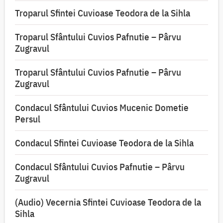
Troparul Sfintei Cuvioase Teodora de la Sihla
Troparul Sfântului Cuvios Pafnutie – Pârvu
Zugravul
Troparul Sfântului Cuvios Pafnutie – Pârvu
Zugravul
Condacul Sfântului Cuvios Mucenic Dometie
Persul
Condacul Sfintei Cuvioase Teodora de la Sihla
Condacul Sfântului Cuvios Pafnutie – Pârvu
Zugravul
(Audio) Vecernia Sfintei Cuvioase Teodora de la
Sihla