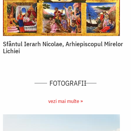
Sfântul Ierarh Nicolae, Arhiepiscopul Mirelor
Lichiei
FOTOGRAFII
vezi mai multe »