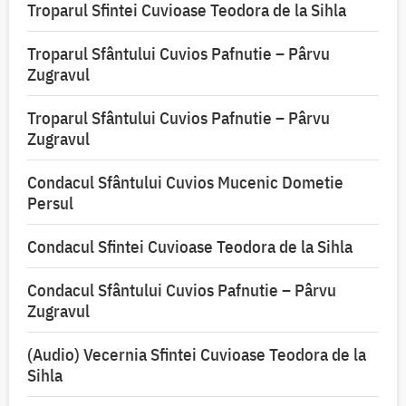
Troparul Sfintei Cuvioase Teodora de la Sihla
Troparul Sfântului Cuvios Pafnutie – Pârvu
Zugravul
Troparul Sfântului Cuvios Pafnutie – Pârvu
Zugravul
Condacul Sfântului Cuvios Mucenic Dometie
Persul
Condacul Sfintei Cuvioase Teodora de la Sihla
Condacul Sfântului Cuvios Pafnutie – Pârvu
Zugravul
(Audio) Vecernia Sfintei Cuvioase Teodora de la
Sihla