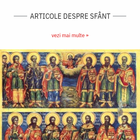
ARTICOLE DESPRE SFÂNT
vezi mai multe »