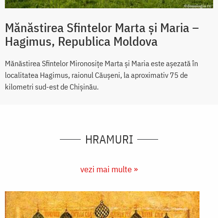
Mănăstirea Sfintelor Marta și Maria –
Hagimus, Republica Moldova
Mănăstirea Sfintelor Mironosițe Marta și Maria este așezată în
localitatea Hagimus, raionul Căușeni, la aproximativ 75 de
kilometri sud-est de Chișinău.
HRAMURI
vezi mai multe »