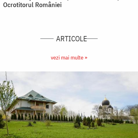
Ocrotitorul României
ARTICOLE
vezi mai multe »