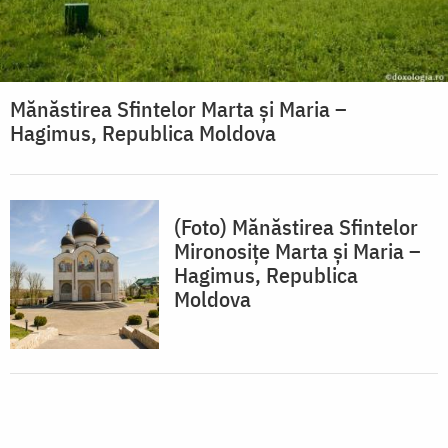
Mănăstirea Sfintelor Marta și Maria –
Hagimus, Republica Moldova
(Foto) Mănăstirea Sfintelor
Mironosițe Marta și Maria –
Hagimus, Republica
Moldova