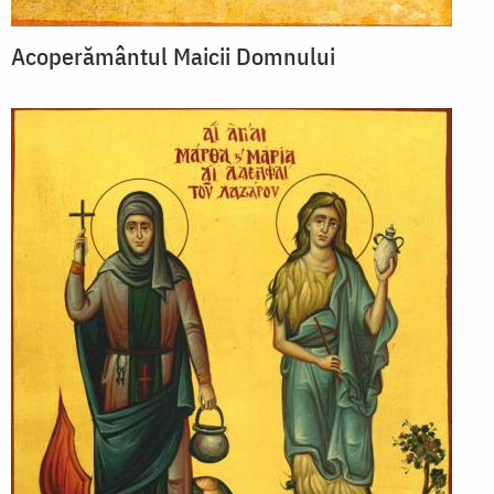
Acoperământul Maicii Domnului