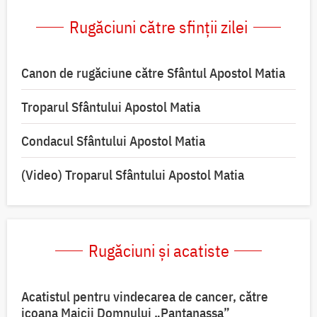
Rugăciuni către sfinții zilei
Canon de rugăciune către Sfântul Apostol Matia
Troparul Sfântului Apostol Matia
Condacul Sfântului Apostol Matia
(Video) Troparul Sfântului Apostol Matia
Rugăciuni și acatiste
Acatistul pentru vindecarea de cancer, către
icoana Maicii Domnului „Pantanassa”