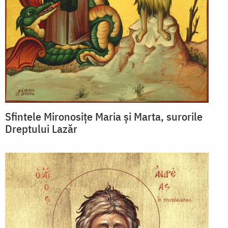
Sfintele Mironosițe Maria și Marta, surorile
Dreptului Lazăr