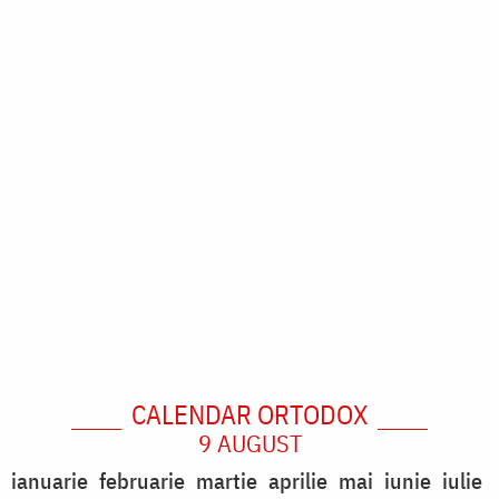
CALENDAR ORTODOX
9 AUGUST
ianuarie
februarie
martie
aprilie
mai
iunie
iulie