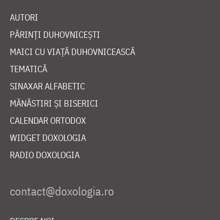
AUTORI
PĂRINȚI DUHOVNICEȘTI
MAICI CU VIAȚĂ DUHOVNICEASCĂ
TEMATICĂ
SINAXAR ALFABETIC
MĂNĂSTIRI ȘI BISERICI
CALENDAR ORTODOX
WIDGET DOXOLOGIA
RADIO DOXOLOGIA