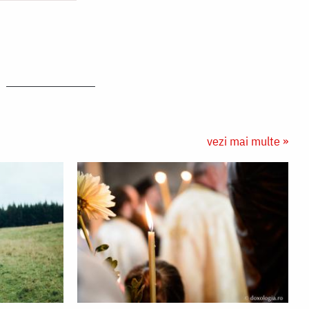
vezi mai multe »