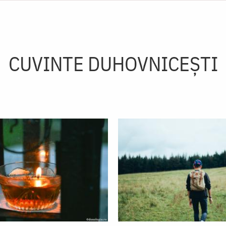
CUVINTE DUHOVNICEȘTI