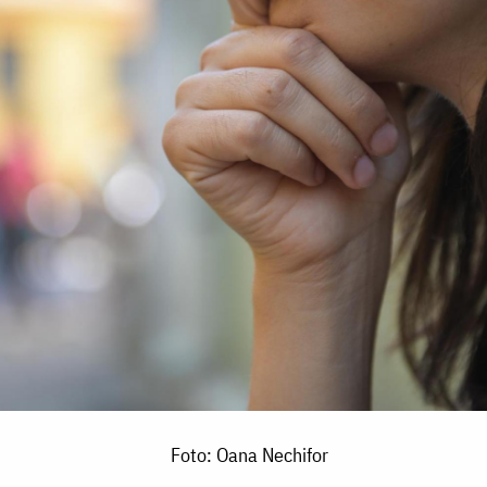
Foto: Oana Nechifor