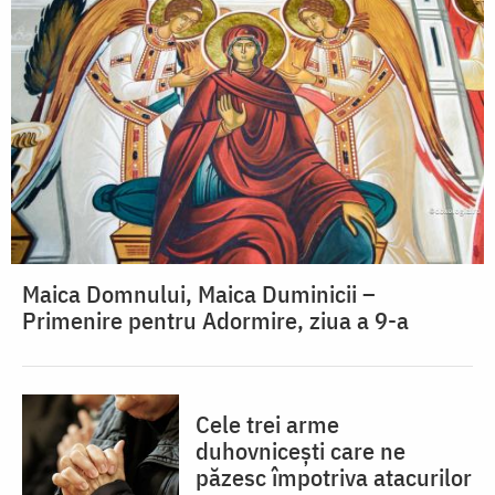
Maica Domnului, Maica Duminicii –
Primenire pentru Adormire, ziua a 9-a
Cele trei arme
duhovnicești care ne
păzesc împotriva atacurilor