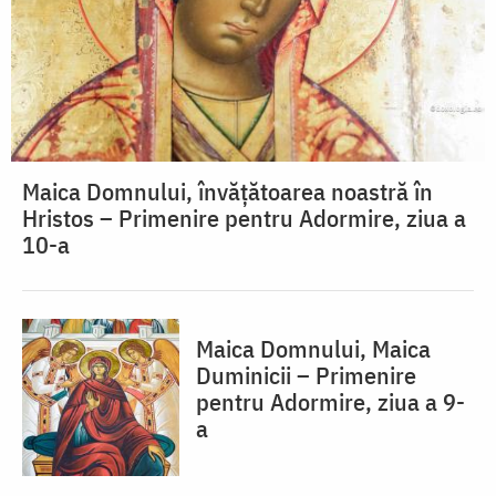
Maica Domnului, învățătoarea noastră în
Hristos – Primenire pentru Adormire, ziua a
10-a
Maica Domnului, Maica
Duminicii – Primenire
pentru Adormire, ziua a 9-
a