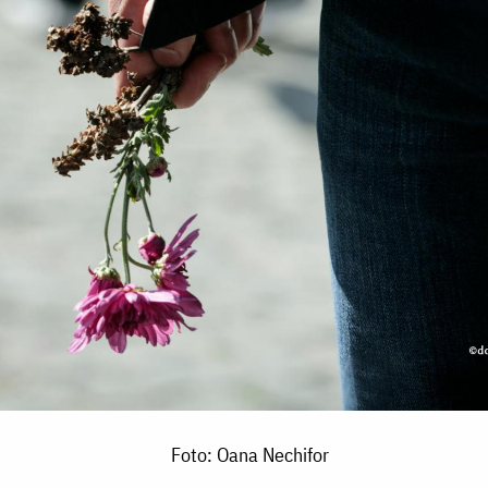
Foto: Oana Nechifor