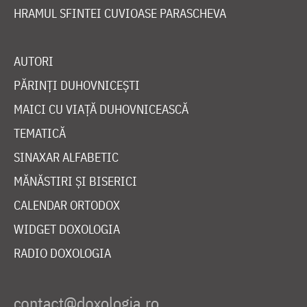
HRAMUL SFINTEI CUVIOASE PARASCHEVA
AUTORI
PĂRINȚI DUHOVNICEȘTI
MAICI CU VIAȚĂ DUHOVNICEASCĂ
TEMATICĂ
SINAXAR ALFABETIC
MĂNĂSTIRI ȘI BISERICI
CALENDAR ORTODOX
WIDGET DOXOLOGIA
RADIO DOXOLOGIA