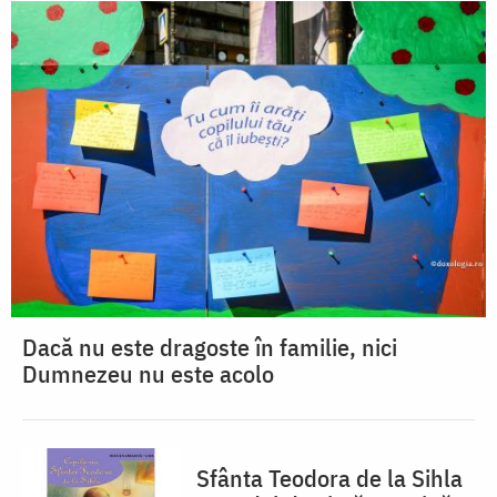
Dacă nu este dragoste în familie, nici
Dumnezeu nu este acolo
Sfânta Teodora de la Sihla