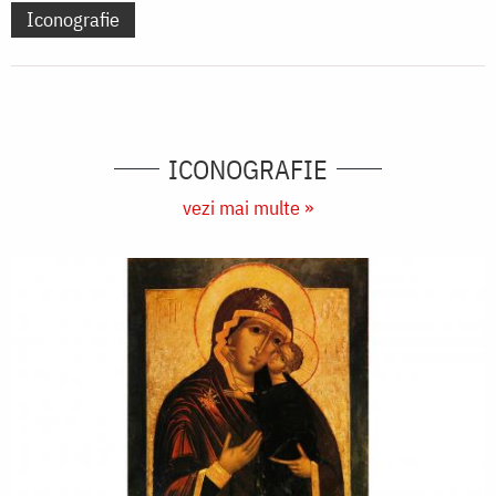
Iconografie
ICONOGRAFIE
vezi mai multe »