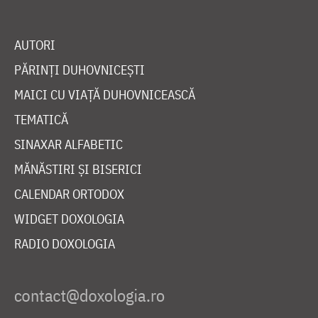
AUTORI
PĂRINȚI DUHOVNICEȘTI
MAICI CU VIAȚĂ DUHOVNICEASCĂ
TEMATICĂ
SINAXAR ALFABETIC
MĂNĂSTIRI ȘI BISERICI
CALENDAR ORTODOX
WIDGET DOXOLOGIA
RADIO DOXOLOGIA