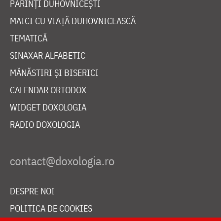
PĂRINȚI DUHOVNICEȘTI
MAICI CU VIAȚĂ DUHOVNICEASCĂ
TEMATICĂ
SINAXAR ALFABETIC
MĂNĂSTIRI ȘI BISERICI
CALENDAR ORTODOX
WIDGET DOXOLOGIA
RADIO DOXOLOGIA
DESPRE NOI
POLITICA DE COOKIES