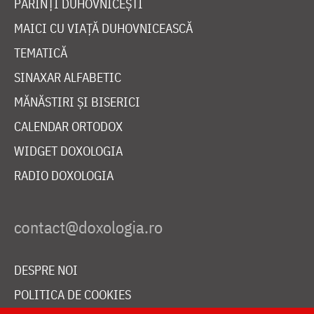
PĂRINȚI DUHOVNICEȘTI
MAICI CU VIAȚĂ DUHOVNICEASCĂ
TEMATICĂ
SINAXAR ALFABETIC
MĂNĂSTIRI ȘI BISERICI
CALENDAR ORTODOX
WIDGET DOXOLOGIA
RADIO DOXOLOGIA
DESPRE NOI
POLITICA DE COOKIES