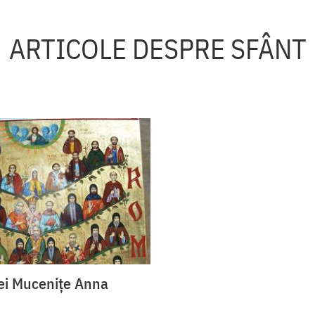
ARTICOLE DESPRE SFÂNT
tei Mucenițe Anna