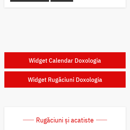
Widget Calendar Doxologia
Widget Rugăciuni Doxologia
Rugăciuni și acatiste