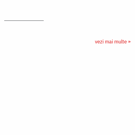
vezi mai multe »