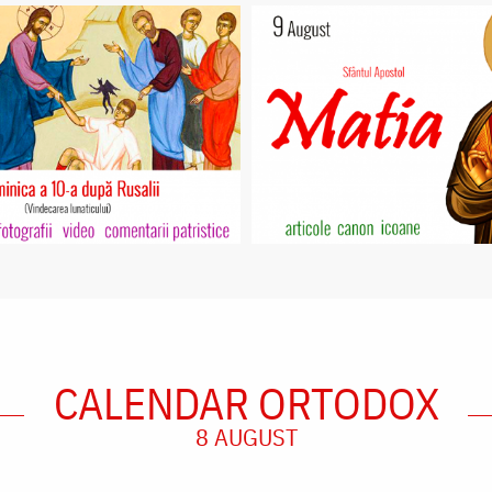
CALENDAR ORTODOX
8 AUGUST