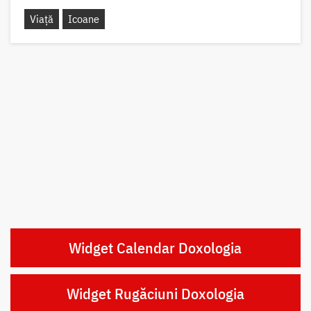
Viață
Icoane
Widget Calendar Doxologia
Widget Rugăciuni Doxologia