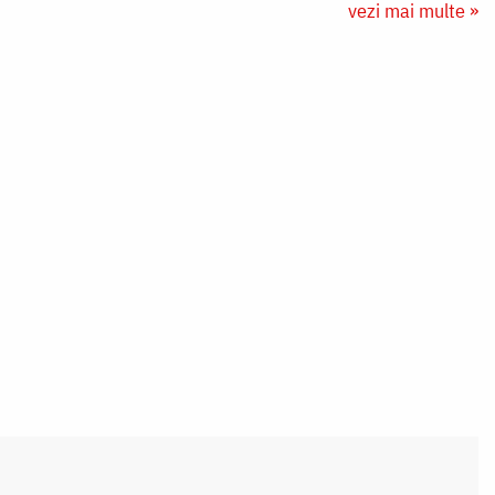
vezi mai multe »