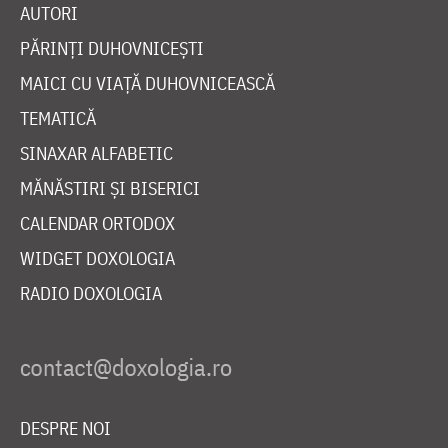
AUTORI
PĂRINȚI DUHOVNICEȘTI
MAICI CU VIAȚĂ DUHOVNICEASCĂ
TEMATICĂ
SINAXAR ALFABETIC
MĂNĂSTIRI ȘI BISERICI
CALENDAR ORTODOX
WIDGET DOXOLOGIA
RADIO DOXOLOGIA
DESPRE NOI