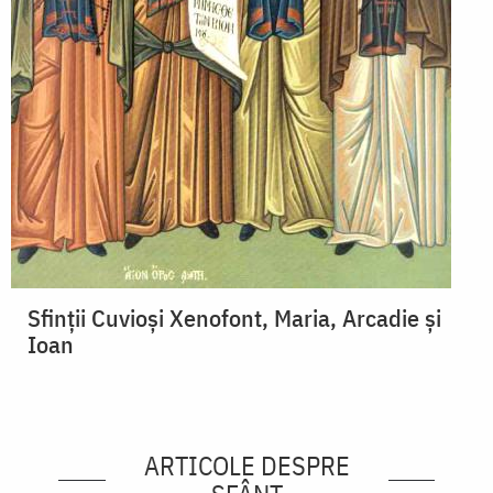
Sfinții Cuvioși Xenofont, Maria, Arcadie și
Ioan
ARTICOLE DESPRE