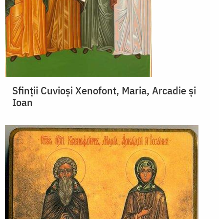
Sfinții Cuvioși Xenofont, Maria, Arcadie și
Ioan