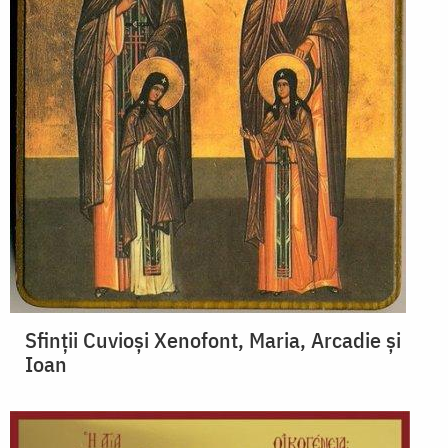
Sfinții Cuvioși Xenofont, Maria, Arcadie și
Ioan