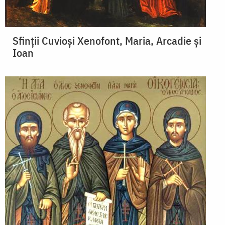
Sfinții Cuvioși Xenofont, Maria, Arcadie și
Ioan