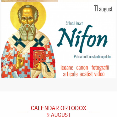
CALENDAR ORTODOX
9 AUGUST