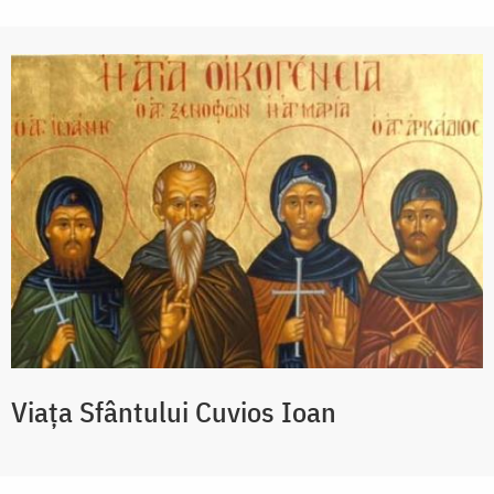
Viaţa Sfântului Cuvios Ioan