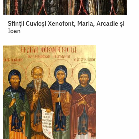
Sfinții Cuvioși Xenofont, Maria, Arcadie și
Ioan