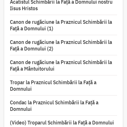
Acatistul Schimbării la Faţă a Domnului nostru
Iisus Hristos
Canon de rugăciune la Praznicul Schimbării la
Faţă a Domnului (1)
Canon de rugăciune la Praznicul Schimbării la
Faţă a Domnului (2)
Canon de rugăciune la Praznicul Schimbării la
Față a Mântuitorului
Tropar la Praznicul Schimbării la Faţă a
Domnului
Condac la Praznicul Schimbării la Faţă a
Domnului
(Video) Troparul Schimbării la Față a Domnului