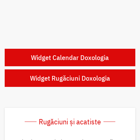
Widget Calendar Doxologia
Widget Rugăciuni Doxologia
Rugăciuni și acatiste