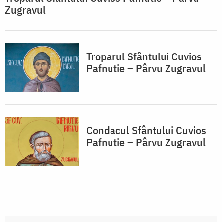
Zugravul
Troparul Sfântului Cuvios
Pafnutie – Pârvu Zugravul
Condacul Sfântului Cuvios
Pafnutie – Pârvu Zugravul