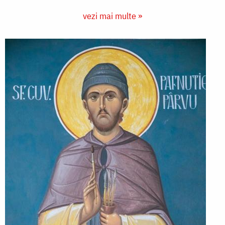
vezi mai multe »