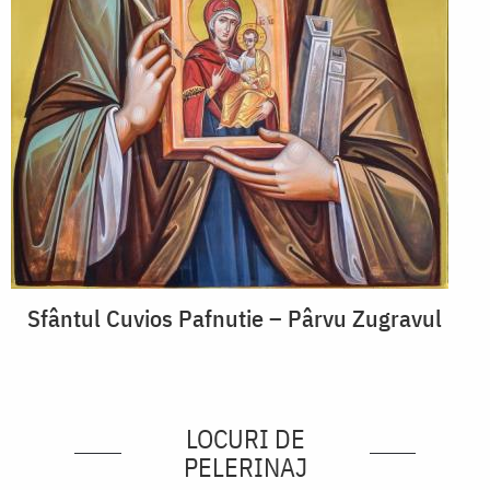
Sfântul Cuvios Pafnutie – Pârvu Zugravul
LOCURI DE
PELERINAJ