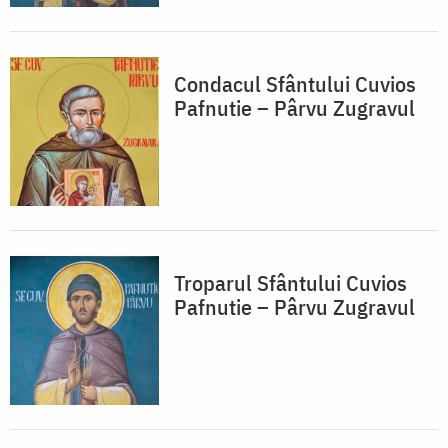
Condacul Sfântului Cuvios
Pafnutie – Pârvu Zugravul
Troparul Sfântului Cuvios
Pafnutie – Pârvu Zugravul