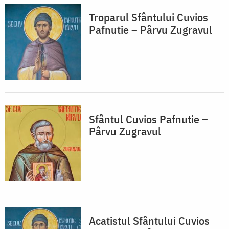
Troparul Sfântului Cuvios
Pafnutie – Pârvu Zugravul
Sfântul Cuvios Pafnutie –
Pârvu Zugravul
Acatistul Sfântului Cuvios