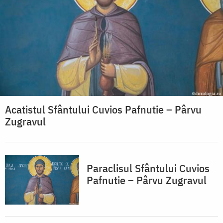
Acatistul Sfântului Cuvios Pafnutie – Pârvu
Zugravul
Paraclisul Sfântului Cuvios
Pafnutie – Pârvu Zugravul