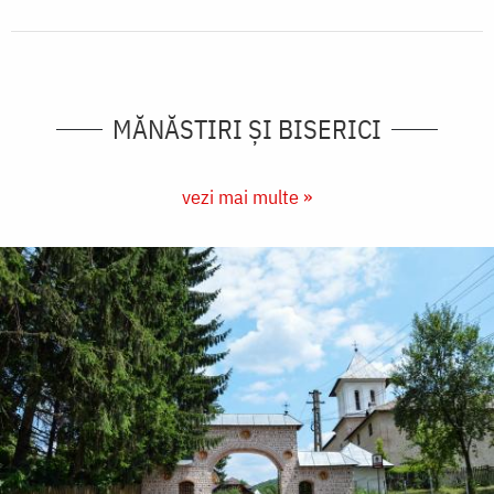
MĂNĂSTIRI ȘI BISERICI
vezi mai multe »