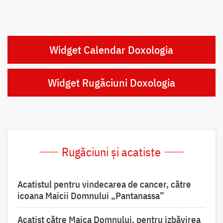
Widget Calendar Doxologia
Widget Rugăciuni Doxologia
Rugăciuni și acatiste
Acatistul pentru vindecarea de cancer, către
icoana Maicii Domnului „Pantanassa”
Acatist către Maica Domnului, pentru izbăvirea