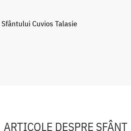
 Sfântului Cuvios Talasie
ARTICOLE DESPRE SFÂNT