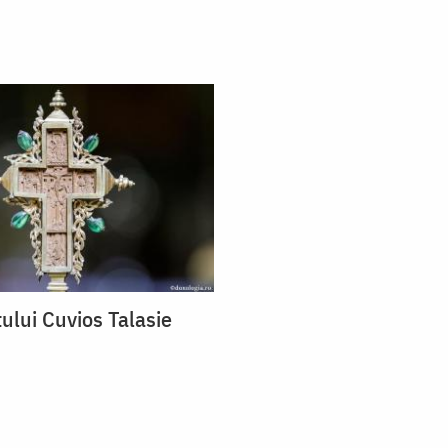
ului Cuvios Talasie