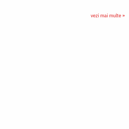
vezi mai multe »