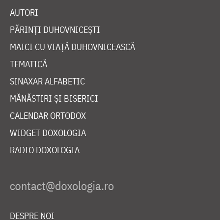
AUTORI
PĂRINȚI DUHOVNICEȘTI
MAICI CU VIAȚĂ DUHOVNICEASCĂ
TEMATICĂ
SINAXAR ALFABETIC
MĂNĂSTIRI ȘI BISERICI
CALENDAR ORTODOX
WIDGET DOXOLOGIA
RADIO DOXOLOGIA
DESPRE NOI