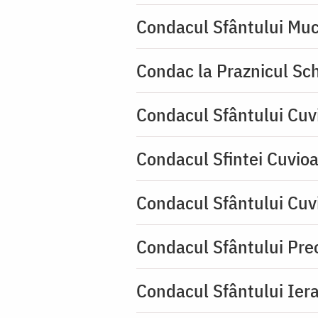
Condacul Sfântului Muc
Condac la Praznicul Sch
Condacul Sfântului Cuv
Condacul Sfintei Cuvioa
Condacul Sfântului Cuv
Condacul Sfântului Pre
Condacul Sfântului Iera