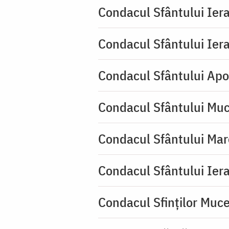
Condacul Sfântului Iera
Condacul Sfântului Iera
Condacul Sfântului Apo
Condacul Sfântului Muc
Condacul Sfântului Mar
Condacul Sfântului Iera
Condacul Sfinţilor Mucen