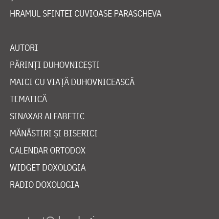
HRAMUL SFINTEI CUVIOASE PARASCHEVA
AUTORI
PĂRINȚI DUHOVNICEȘTI
MAICI CU VIAȚĂ DUHOVNICEASCĂ
TEMATICĂ
SINAXAR ALFABETIC
MĂNĂSTIRI ȘI BISERICI
CALENDAR ORTODOX
WIDGET DOXOLOGIA
RADIO DOXOLOGIA