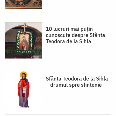
10 lucruri mai puțin
cunoscute despre Sfânta
Teodora de la Sihla
Sfânta Teodora de la Sihla
– drumul spre sfințenie