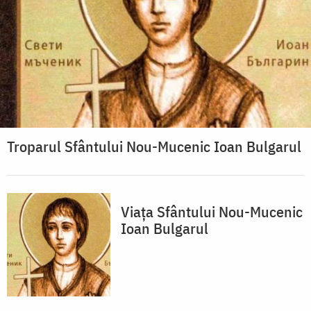
Troparul Sfântului Nou-Mucenic Ioan Bulgarul
Viața Sfântului Nou-Mucenic
Ioan Bulgarul