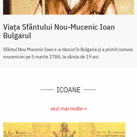
Viața Sfântului Nou-Mucenic Ioan
Bulgarul
Sfântul Nou Mucenic Ioan s-a născut în Bulgaria și a primit cununa
muceniciei pe 5 martie 1784, la vârsta de 19 ani.
ICOANE
vezi mai multe »