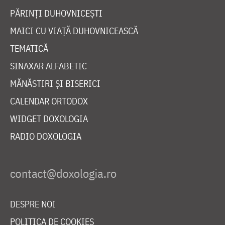
PĂRINȚI DUHOVNICEȘTI
MAICI CU VIAȚĂ DUHOVNICEASCĂ
TEMATICĂ
SINAXAR ALFABETIC
MĂNĂSTIRI ȘI BISERICI
CALENDAR ORTODOX
WIDGET DOXOLOGIA
RADIO DOXOLOGIA
DESPRE NOI
POLITICA DE COOKIES