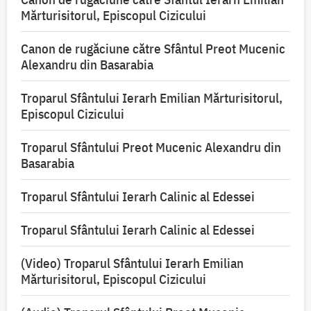
Mărturisitorul, Episcopul Cizicului
Canon de rugăciune către Sfântul Preot Mucenic
Alexandru din Basarabia
Troparul Sfântului Ierarh Emilian Mărturisitorul,
Episcopul Cizicului
Troparul Sfântului Preot Mucenic Alexandru din
Basarabia
Troparul Sfântului Ierarh Calinic al Edessei
Troparul Sfântului Ierarh Calinic al Edessei
(Video) Troparul Sfântului Ierarh Emilian
Mărturisitorul, Episcopul Cizicului