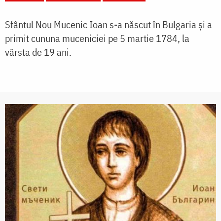
Sfântul Nou Mucenic Ioan s-a născut în Bulgaria și a
primit cununa muceniciei pe 5 martie 1784, la
vârsta de 19 ani.