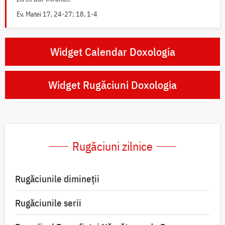
Ev. Matei 17, 24-27; 18, 1-4
Widget Calendar Doxologia
Widget Rugăciuni Doxologia
Rugăciuni zilnice
Rugăciunile dimineții
Rugăciunile serii