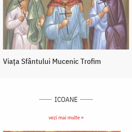
Viaţa Sfântului Mucenic Trofim
ICOANE
vezi mai multe »