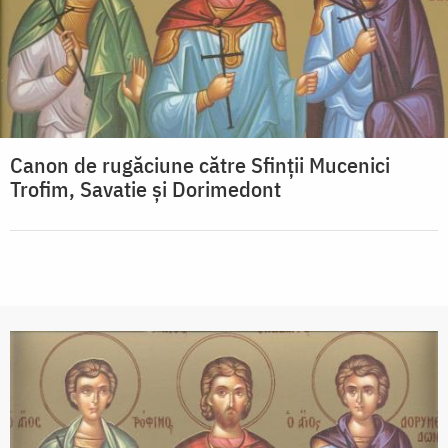
Canon de rugăciune către Sfinţii Mucenici
Trofim, Savatie şi Dorimedont