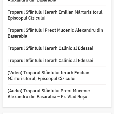
Troparul Sfântului Ierarh Emilian Mărturisitorul,
Episcopul Cizicului
Troparul Sfântului Preot Mucenic Alexandru din
Basarabia
Troparul Sfântului Ierarh Calinic al Edessei
Troparul Sfântului Ierarh Calinic al Edessei
(Video) Troparul Sfântului Ierarh Emilian
Mărturisitorul, Episcopul Cizicului
(Audio) Troparul Sfântului Preot Mucenic
Alexandru din Basarabia – Pr. Vlad Roșu