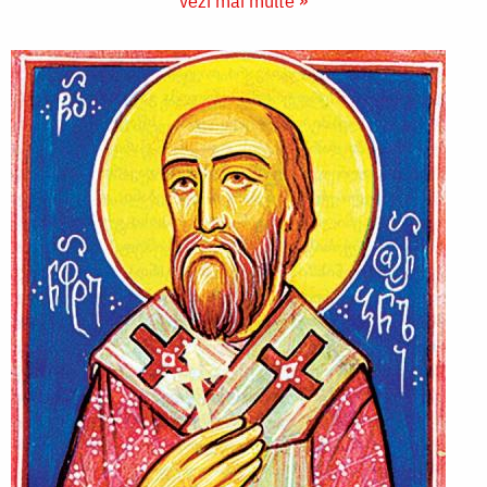
vezi mai multe »