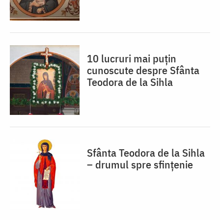
10 lucruri mai puțin
cunoscute despre Sfânta
Teodora de la Sihla
Sfânta Teodora de la Sihla
– drumul spre sfințenie