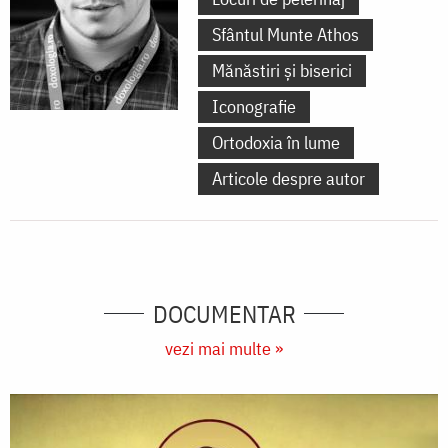
Sfântul Munte Athos
Mănăstiri și biserici
Iconografie
Ortodoxia în lume
Articole despre autor
DOCUMENTAR
vezi mai multe »