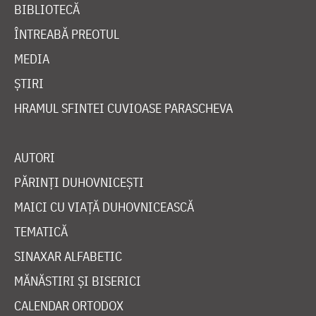
BIBLIOTECĂ
ÎNTREABĂ PREOTUL
MEDIA
ȘTIRI
HRAMUL SFINTEI CUVIOASE PARASCHEVA
AUTORI
PĂRINȚI DUHOVNICEȘTI
MAICI CU VIAȚĂ DUHOVNICEASCĂ
TEMATICĂ
SINAXAR ALFABETIC
MĂNĂSTIRI ȘI BISERICI
CALENDAR ORTODOX