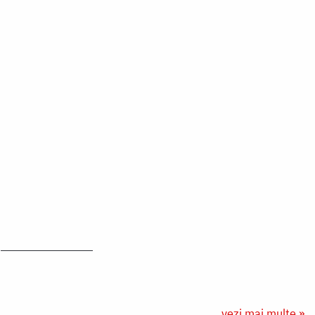
vezi mai multe »