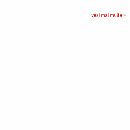
vezi mai multe »