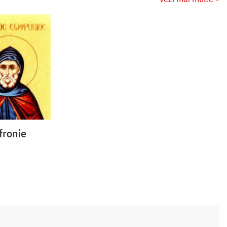
fronie