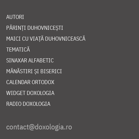
AUTORI
PĂRINȚI DUHOVNICEȘTI
MAICI CU VIAȚĂ DUHOVNICEASCĂ
TEMATICĂ
SINAXAR ALFABETIC
MĂNĂSTIRI ȘI BISERICI
CALENDAR ORTODOX
WIDGET DOXOLOGIA
RADIO DOXOLOGIA