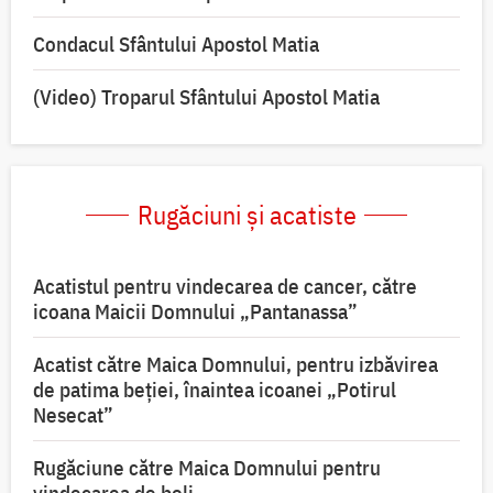
Condacul Sfântului Apostol Matia
(Video) Troparul Sfântului Apostol Matia
Rugăciuni și acatiste
Acatistul pentru vindecarea de cancer, către
icoana Maicii Domnului „Pantanassa”
Acatist către Maica Domnului, pentru izbăvirea
de patima beției, înaintea icoanei „Potirul
Nesecat”
Rugăciune către Maica Domnului pentru