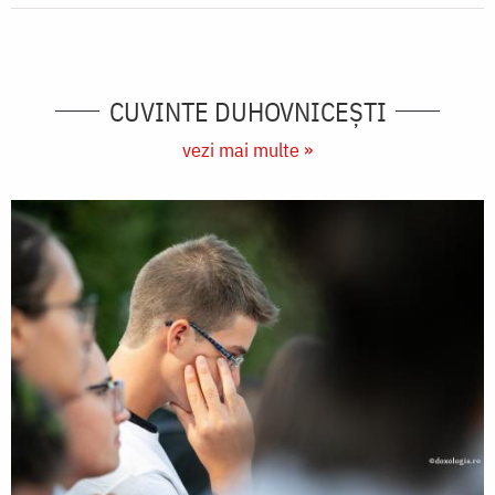
CUVINTE DUHOVNICEȘTI
vezi mai multe »