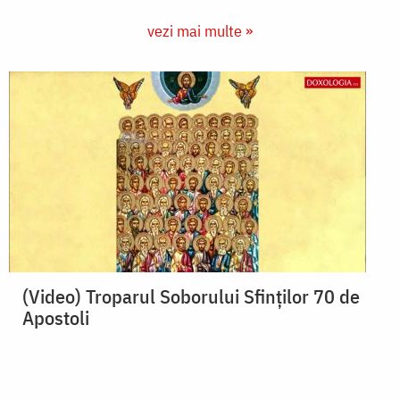
vezi mai multe »
(Video) Troparul Soborului Sfinților 70 de
Apostoli