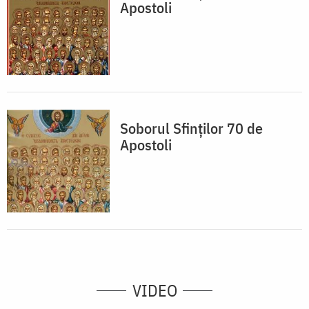
Apostoli
Soborul Sfinților 70 de
Apostoli
VIDEO