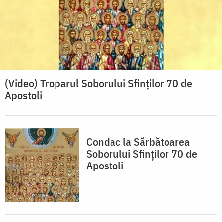
(Video) Troparul Soborului Sfinților 70 de
Apostoli
Condac la Sărbătoarea
Soborului Sfinţilor 70 de
Apostoli