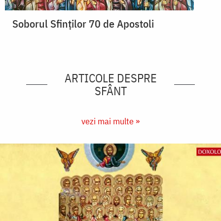
Soborul Sfinților 70 de Apostoli
ARTICOLE DESPRE
SFÂNT
vezi mai multe »