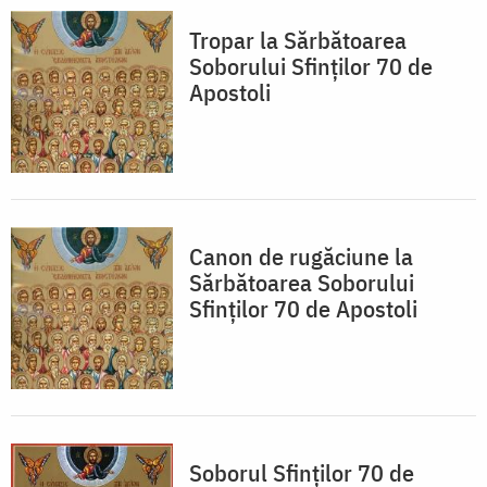
Tropar la Sărbătoarea
Soborului Sfinţilor 70 de
Apostoli
Canon de rugăciune la
Sărbătoarea Soborului
Sfinţilor 70 de Apostoli
Soborul Sfinților 70 de