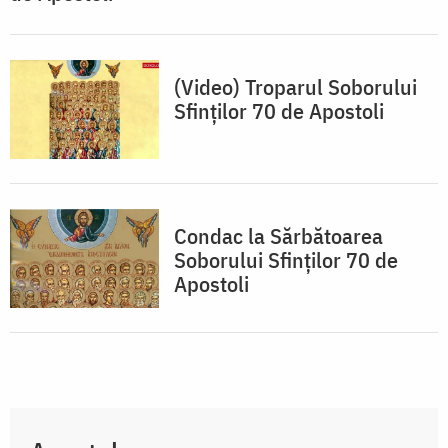
(Video) Troparul Soborului
Sfinților 70 de Apostoli
Condac la Sărbătoarea
Soborului Sfinţilor 70 de
Apostoli