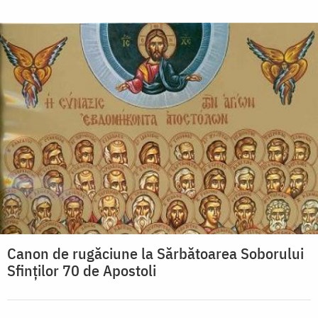
Canon de rugăciune la Sărbătoarea Soborului
Sfinţilor 70 de Apostoli