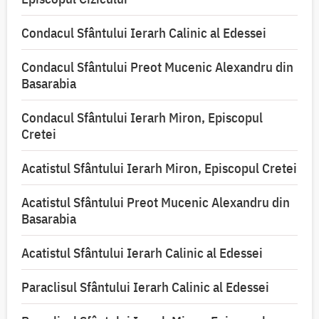
Condacul Sfântului Ierarh Calinic al Edessei
Condacul Sfântului Preot Mucenic Alexandru din
Basarabia
Condacul Sfântului Ierarh Miron, Episcopul
Cretei
Acatistul Sfântului Ierarh Miron, Episcopul Cretei
Acatistul Sfântului Preot Mucenic Alexandru din
Basarabia
Acatistul Sfântului Ierarh Calinic al Edessei
Paraclisul Sfântului Ierarh Calinic al Edessei