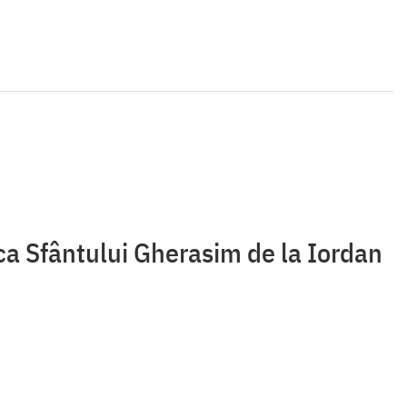
ica Sfântului Gherasim de la Iordan