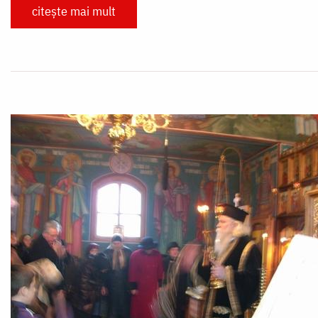
citește mai mult