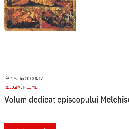
4 Martie 2010 8:47
RELIGIA ÎN LUME
Volum dedicat episcopului Melchi