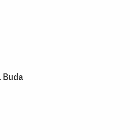
a Buda