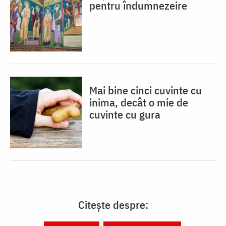
pentru îndumnezeire
Mai bine cinci cuvinte cu
inima, decât o mie de
cuvinte cu gura
Citește despre: