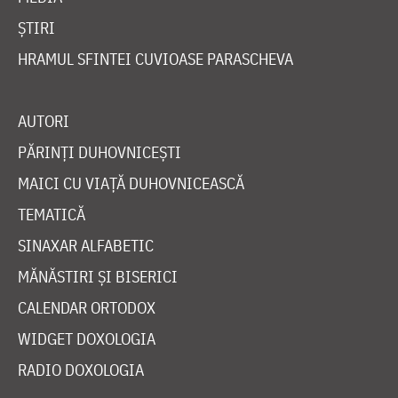
ȘTIRI
HRAMUL SFINTEI CUVIOASE PARASCHEVA
AUTORI
PĂRINȚI DUHOVNICEȘTI
MAICI CU VIAȚĂ DUHOVNICEASCĂ
TEMATICĂ
SINAXAR ALFABETIC
MĂNĂSTIRI ȘI BISERICI
CALENDAR ORTODOX
WIDGET DOXOLOGIA
RADIO DOXOLOGIA