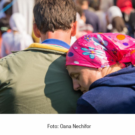
Foto: Oana Nechifor