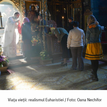
Viața vieţii: realismul Euharistiei / Foto: Oana Nechifor