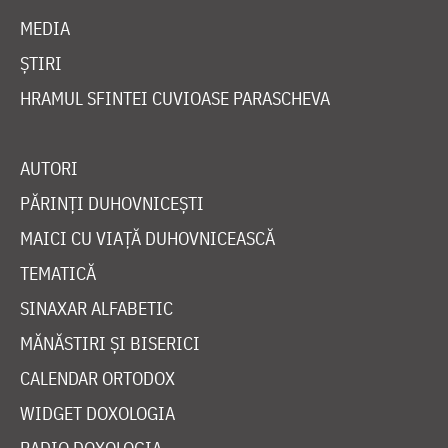
MEDIA
ȘTIRI
HRAMUL SFINTEI CUVIOASE PARASCHEVA
AUTORI
PĂRINȚI DUHOVNICEȘTI
MAICI CU VIAȚĂ DUHOVNICEASCĂ
TEMATICĂ
SINAXAR ALFABETIC
MĂNĂSTIRI ȘI BISERICI
CALENDAR ORTODOX
WIDGET DOXOLOGIA