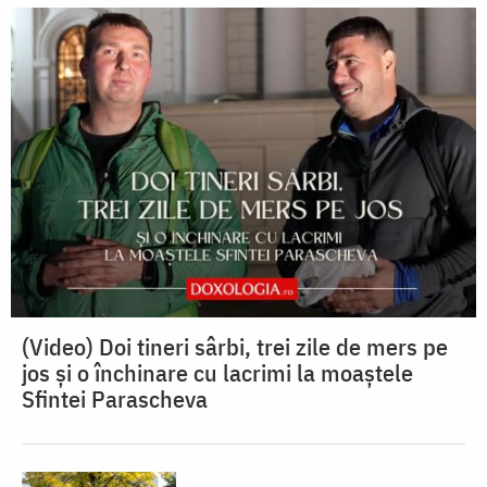
(Video) Doi tineri sârbi, trei zile de mers pe
jos și o închinare cu lacrimi la moaștele
Sfintei Parascheva