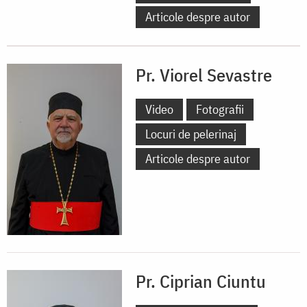
Articole despre autor
Pr. Viorel Sevastre
Video
Fotografii
Locuri de pelerinaj
Articole despre autor
Pr. Ciprian Ciuntu