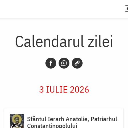
Calendarul zilei
3 IULIE 2026
Sfântul Ierarh Anatolie, Patriarhul
Constantinopolului