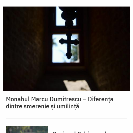
Monahul Marcu Dumitrescu – Diferența
dintre smerenie și umilință