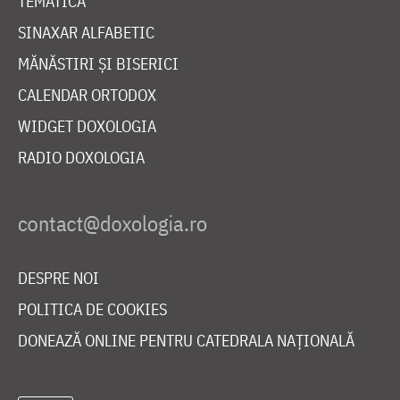
TEMATICĂ
SINAXAR ALFABETIC
MĂNĂSTIRI ȘI BISERICI
CALENDAR ORTODOX
WIDGET DOXOLOGIA
RADIO DOXOLOGIA
DESPRE NOI
POLITICA DE COOKIES
DONEAZĂ ONLINE PENTRU CATEDRALA NAȚIONALĂ