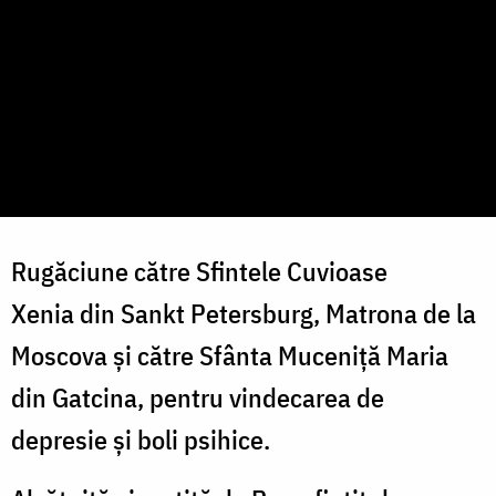
Rugăciune către Sfintele Cuvioase
Xenia din Sankt Petersburg, Matrona de la
Moscova și către Sfânta Muceniță Maria
din Gatcina, pentru vindecarea de
depresie și boli psihice.