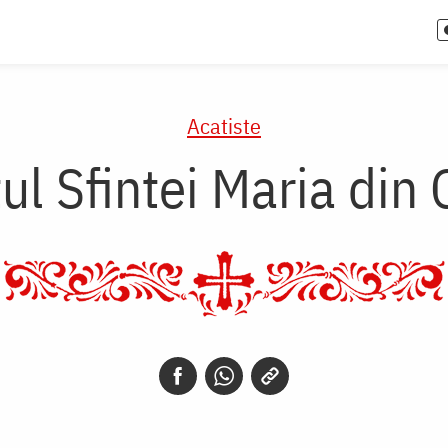
Acatiste
ul Sfintei Maria din