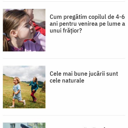
Cum pregătim copilul de 4-6
ani pentru venirea pe lume a
unui frățior?
Cele mai bune jucării sunt
cele naturale