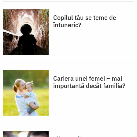
Copilul tău se teme de
întuneric?
Cariera unei femei – mai
importantă decât familia?