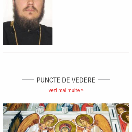
PUNCTE DE VEDERE
vezi mai multe »