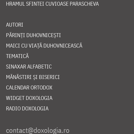
HRAMUL SFINTEI CUVIOASE PARASCHEVA
AUTORI
PĂRINȚI DUHOVNICEȘTI
MAICI CU VIAȚĂ DUHOVNICEASCĂ
TEMATICĂ
SINAXAR ALFABETIC
MĂNĂSTIRI ȘI BISERICI
CALENDAR ORTODOX
WIDGET DOXOLOGIA
RADIO DOXOLOGIA