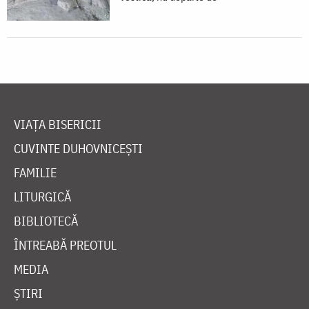
VIAȚA BISERICII
CUVINTE DUHOVNICEȘTI
FAMILIE
LITURGICĂ
BIBLIOTECĂ
ÎNTREABĂ PREOTUL
MEDIA
ȘTIRI