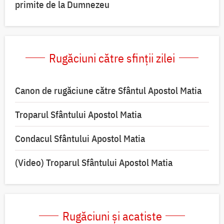
primite de la Dumnezeu
Rugăciuni către sfinții zilei
Canon de rugăciune către Sfântul Apostol Matia
Troparul Sfântului Apostol Matia
Condacul Sfântului Apostol Matia
(Video) Troparul Sfântului Apostol Matia
Rugăciuni și acatiste