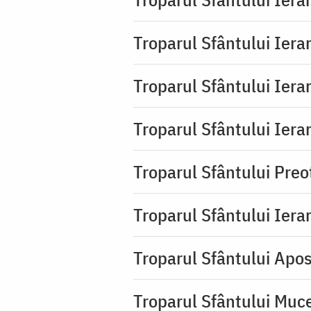
Troparul Sfântului Ierar
Troparul Sfântului Ierar
Troparul Sfântului Ierar
Troparul Sfântului Pre
Troparul Sfântului Iera
Troparul Sfântului Apos
Troparul Sfântului Muc