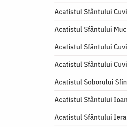
Acatistul Sfântului Cuv
Acatistul Sfântului Muc
Acatistul Sfântului Cuvi
Acatistul Sfântului Cuv
Acatistul Soborului Sfin
Acatistul Sfântului Ioa
Acatistul Sfântului Ier