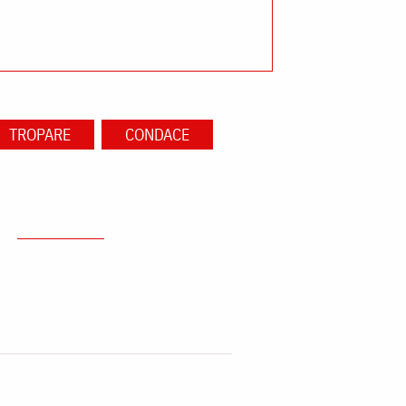
TROPARE
CONDACE